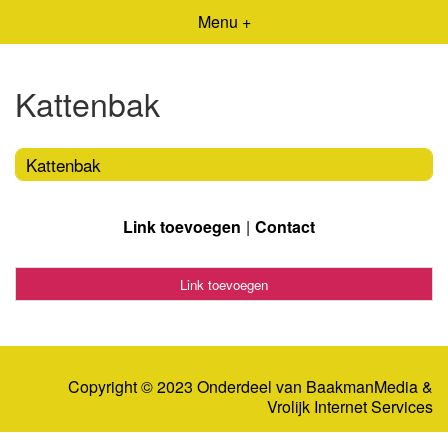
Menu +
Kattenbak
Kattenbak
Link toevoegen
Contact
Link toevoegen
Copyright © 2023 Onderdeel van
BaakmanMedia
&
Vrolijk Internet Services