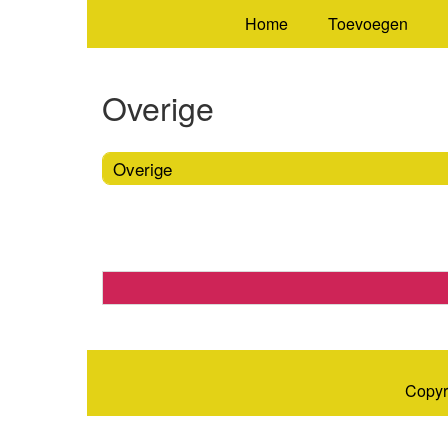
Home
Toevoegen
Overige
Overige
Copyr