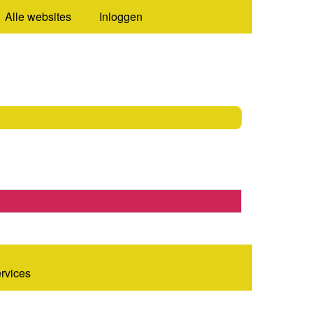
Alle websites
Inloggen
ervices